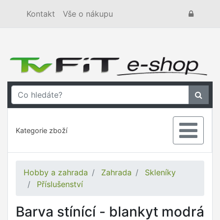
Kontakt
Vše o nákupu
Kategorie zboží
Hobby a zahrada
Zahrada
Skleníky
Příslušenství
Barva stínící - blankyt modrá