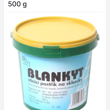
500 g