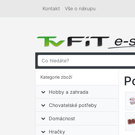
Kontakt
Vše o nákupu
P
Kategorie zboží
Hobby a zahrada
Chovatelské potřeby
Domácnost
Hračky