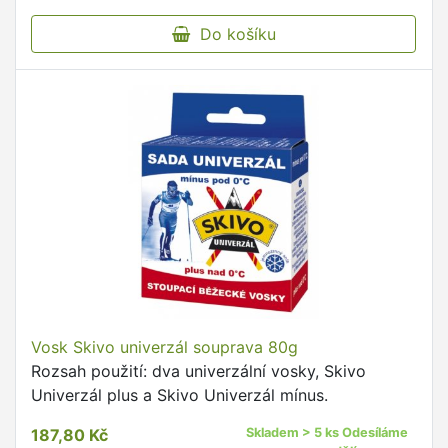
Do košíku
Vosk Skivo univerzál souprava 80g
Rozsah použití: dva univerzální vosky, Skivo
Univerzál plus a Skivo Univerzál mínus.
187,80 Kč
Skladem > 5 ks Odesíláme