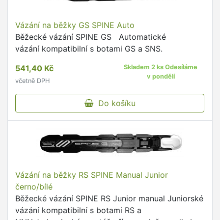
Vázání na běžky GS SPINE Auto
Běžecké vázání SPINE GS Automatické
vázání kompatibilní s botami GS a SNS.
541,40 Kč
Skladem 2 ks Odesíláme
v pondělí
včetně DPH
Do košíku
Vázání na běžky RS SPINE Manual Junior
černo/bílé
Běžecké vázání SPINE RS Junior manual Juniorské
vázání kompatibilní s botami RS a