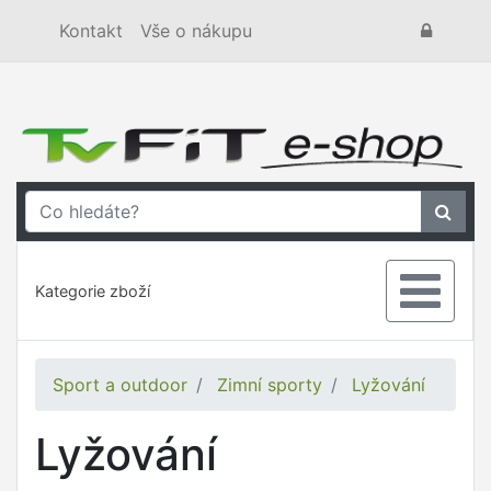
Kontakt
Vše o nákupu
Kategorie zboží
Sport a outdoor
Zimní sporty
Lyžování
Lyžování