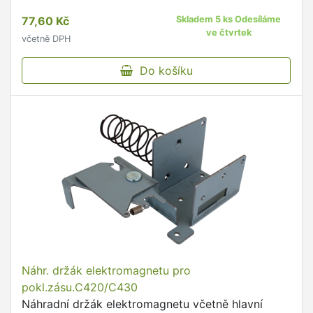
77,60 Kč
Skladem 5 ks Odesíláme
ve čtvrtek
včetně DPH
Do košíku
Náhr. držák elektromagnetu pro
pokl.zásu.C420/C430
Náhradní držák elektromagnetu včetně hlavní