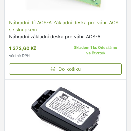
Náhradní díl ACS-A Základní deska pro váhu ACS
se sloupkem
Náhradní základní deska pro váhu ACS-A.
1 372,60 Kč
Skladem 1 ks Odesíláme
ve čtvrtek
včetně DPH
Do košíku