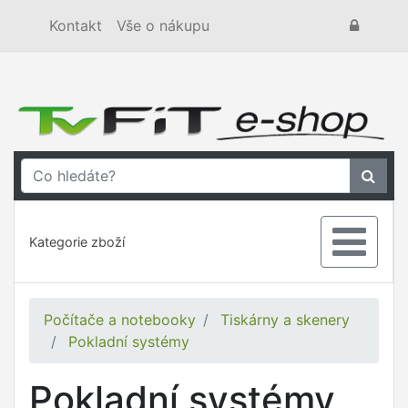
Kontakt
Vše o nákupu
Kategorie zboží
Počítače a notebooky
Tiskárny a skenery
Pokladní systémy
Pokladní systémy