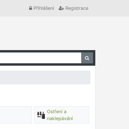
Přihlášení
Registrace
Ostření a
naklepávání