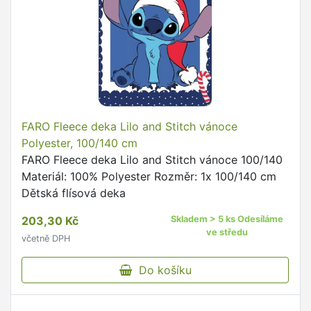
FARO Fleece deka Lilo and Stitch vánoce
Polyester, 100/140 cm
FARO Fleece deka Lilo and Stitch vánoce 100/140
Materiál: 100% Polyester Rozměr: 1x 100/140 cm
Dětská flísová deka
203,30 Kč
Skladem > 5 ks Odesíláme
ve středu
včetně DPH
Do košíku