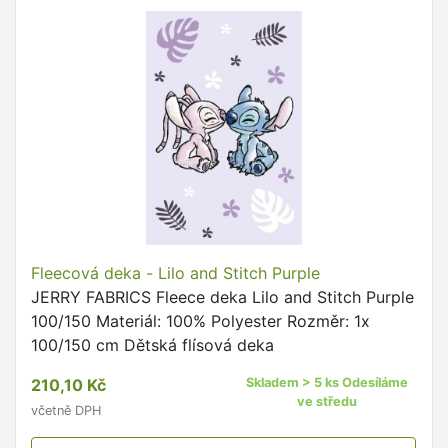
Fleecová deka - Lilo and Stitch Purple
JERRY FABRICS Fleece deka Lilo and Stitch Purple
100/150 Materiál: 100% Polyester Rozměr: 1x
100/150 cm Dětská flísová deka
210,10 Kč
Skladem > 5 ks Odesíláme
ve středu
včetně DPH