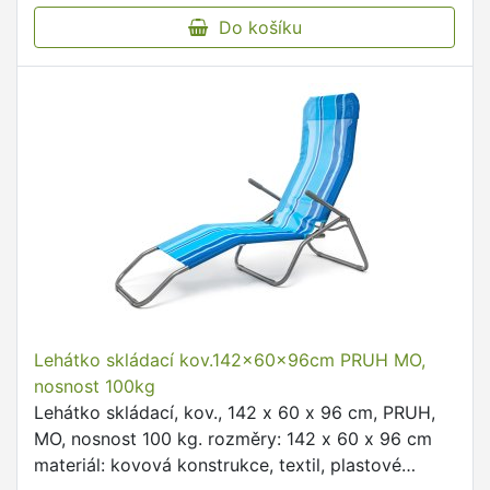
Do košíku
Lehátko skládací kov.142x60x96cm PRUH MO,
nosnost 100kg
Lehátko skládací, kov., 142 x 60 x 96 cm, PRUH,
MO, nosnost 100 kg. rozměry: 142 x 60 x 96 cm
materiál: kovová konstrukce, textil, plastové