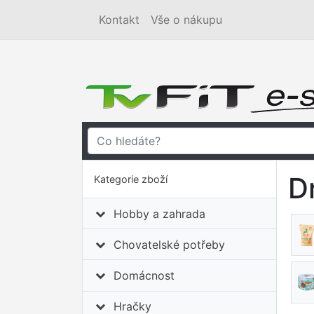
Kontakt
Vše o nákupu
D
Kategorie zboží
Hobby a zahrada
Chovatelské potřeby
Domácnost
Hračky