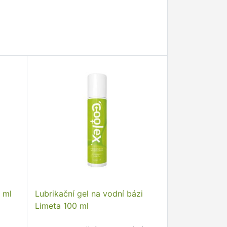
 ml
Lubrikační gel na vodní bázi
Limeta 100 ml