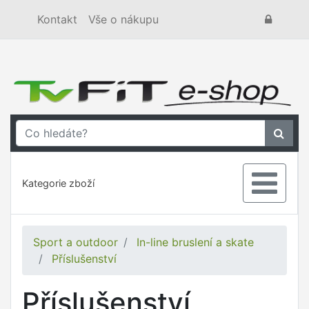
Kontakt
Vše o nákupu
Kategorie zboží
Sport a outdoor
In-line bruslení a skate
Příslušenství
Příslušenství