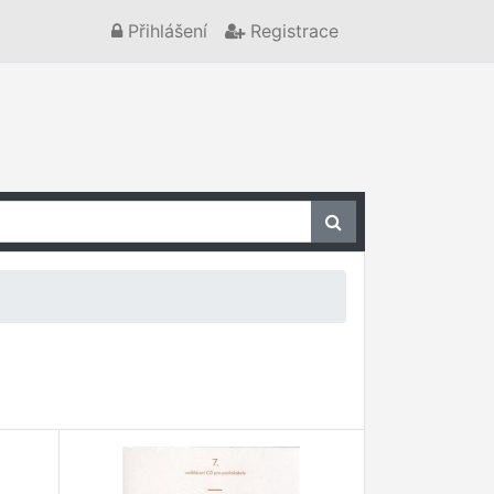
Přihlášení
Registrace