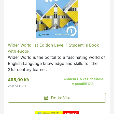
Wider World 1st Edition Level 1 Student´s Book
with eBook
Wider World is the portal to a fascinating world of
English Language knowledge and skills for the
21st century learner.
495,00 Kč
Skladem > 5 ks Odesíláme
v pondělí 17.8.
včetně DPH
Do košíku