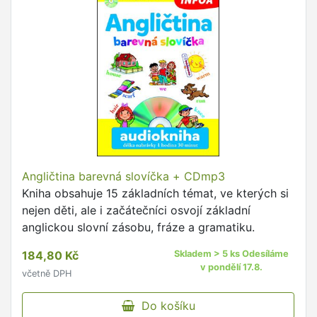
Angličtina barevná slovíčka + CDmp3
Kniha obsahuje 15 základních témat, ve kterých si
nejen děti, ale i začátečníci osvojí základní
anglickou slovní zásobu, fráze a gramatiku.
184,80 Kč
Skladem > 5 ks Odesíláme
v pondělí 17.8.
včetně DPH
Do košíku