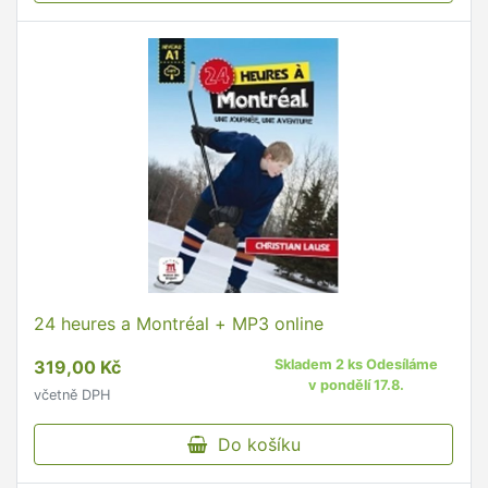
24 heures a Montréal + MP3 online
319,00 Kč
Skladem 2 ks Odesíláme
v pondělí 17.8.
včetně DPH
Do košíku