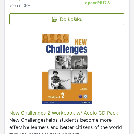
v pondělí 17.8.
včetně DPH
Do košíku
New Challenges 2 Workbook w/ Audio CD Pack
New Challengeshelps students become more
effective learners and better citizens of the world