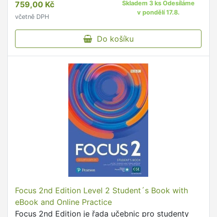
759,00 Kč
Skladem 3 ks Odesíláme
v pondělí 17.8.
včetně DPH
Do košíku
Focus 2nd Edition Level 2 Student´s Book with
eBook and Online Practice
Focus 2nd Edition je řada učebnic pro studenty