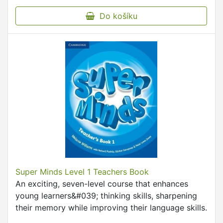
Do košíku
Super Minds Level 1 Teachers Book
An exciting, seven-level course that enhances
young learners&#039; thinking skills, sharpening
their memory while improving their language skills.