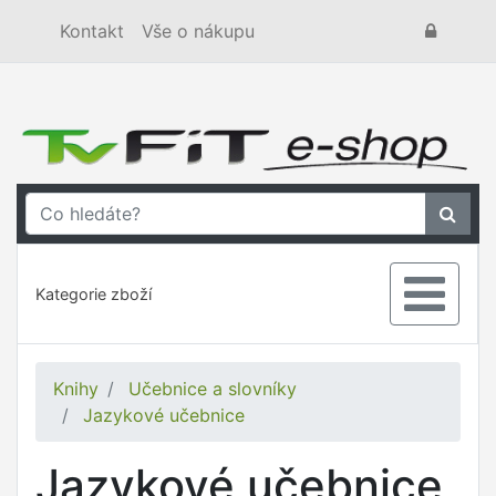
Kontakt
Vše o nákupu
Kategorie zboží
Knihy
Učebnice a slovníky
Jazykové učebnice
Jazykové učebnice