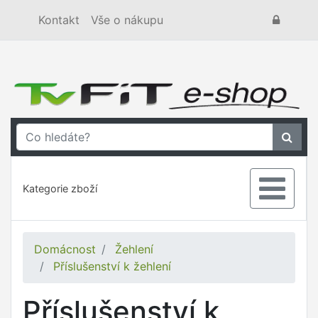
Kontakt
Vše o nákupu
Kategorie zboží
Domácnost
Žehlení
Příslušenství k žehlení
Příslušenství k