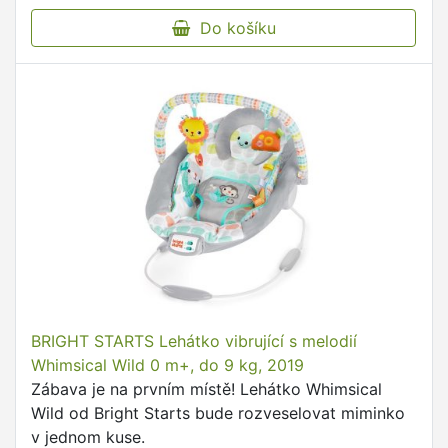
Do košíku
BRIGHT STARTS Lehátko vibrující s melodií
Whimsical Wild 0 m+, do 9 kg, 2019
Zábava je na prvním místě! Lehátko Whimsical
Wild od Bright Starts bude rozveselovat miminko
v jednom kuse.