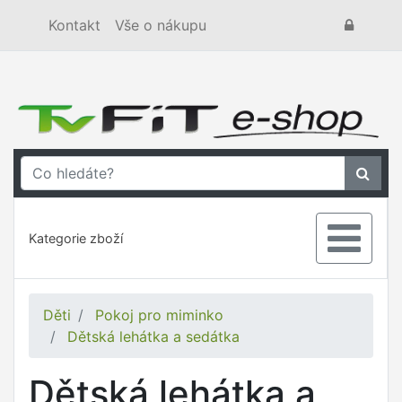
Kontakt
Vše o nákupu
Kategorie zboží
Děti
Pokoj pro miminko
Dětská lehátka a sedátka
Dětská lehátka a