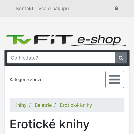
Kontakt
Vše o nákupu
Kategorie zboží
Knihy
Beletrie
Erotické knihy
Erotické knihy