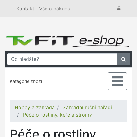
Kontakt
Vše o nákupu
Kategorie zboží
Hobby a zahrada
Zahradní ruční nářadí
Péče o rostliny, keře a stromy
Péče o rostliny,