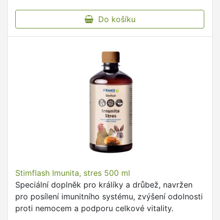
Do košíku
Stimflash Imunita, stres 500 ml
Speciální doplněk pro králíky a drůbež, navržen
pro posílení imunitního systému, zvýšení odolnosti
proti nemocem a podporu celkové vitality.