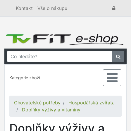
Kontakt
Vše o nákupu
Kategorie zboží
Chovatelské potřeby
Hospodářská zvířata
Doplňky výživy a vitamíny
Doplňky výživy a