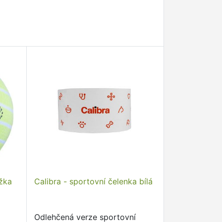
žka
Calibra - sportovní čelenka bílá
Odlehčená verze sportovní