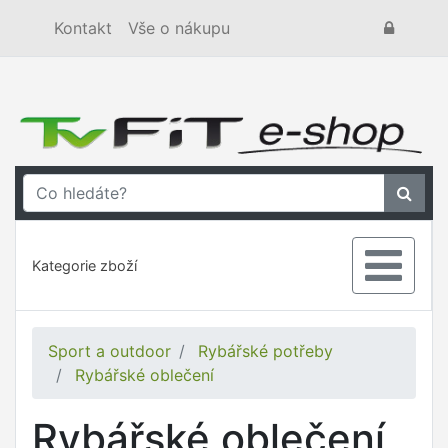
Kontakt
Vše o nákupu
Kategorie zboží
Sport a outdoor
Rybářské potřeby
Rybářské oblečení
Rybářské oblečení