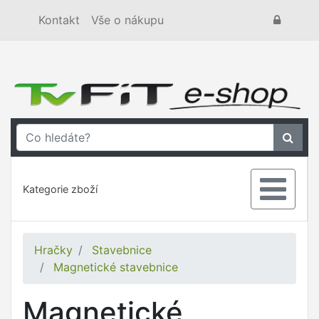
Kontakt
Vše o nákupu
Kategorie zboží
Hračky
Stavebnice
Magnetické stavebnice
Magnetické