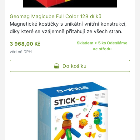
Geomag Magicube Full Color 128 dílků
Magnetické kostičky s unikátní vnitřní konstrukcí,
díky které se vzájemně přitahují ze všech stran.
3 968,00 Kč
Skladem > 5 ks Odesíláme
ve středu
včetně DPH
Do košíku