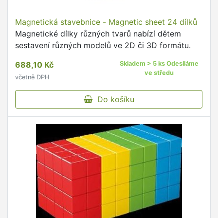
Magnetická stavebnice - Magnetic sheet 24 dílků
Magnetické dílky různých tvarů nabízí dětem
sestavení různých modelů ve 2D či 3D formátu.
688,10 Kč
Skladem > 5 ks Odesíláme
ve středu
včetně DPH
Do košíku