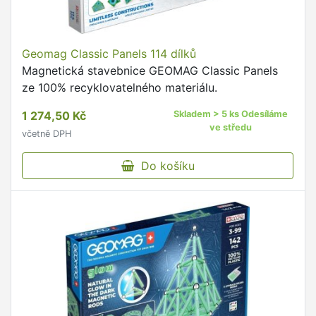
Geomag Classic Panels 114 dílků
Magnetická stavebnice GEOMAG Classic Panels
ze 100% recyklovatelného materiálu.
1 274,50 Kč
Skladem > 5 ks Odesíláme
ve středu
včetně DPH
Do košíku