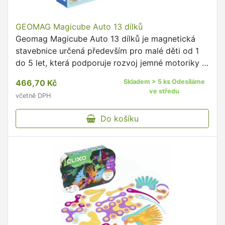
GEOMAG Magicube Auto 13 dílků
Geomag Magicube Auto 13 dílků je magnetická
stavebnice určená především pro malé děti od 1
do 5 let, která podporuje rozvoj jemné motoriky a
kreativitu.
466,70 Kč
Skladem > 5 ks Odesíláme
ve středu
včetně DPH
Do košíku