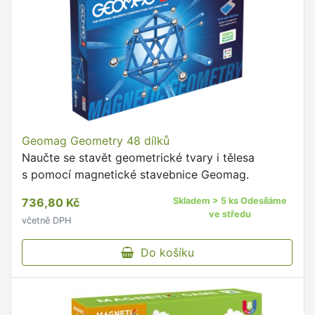
Geomag Geometry 48 dílků
Naučte se stavět geometrické tvary i tělesa
s pomocí magnetické stavebnice Geomag.
736,80 Kč
Skladem > 5 ks Odesíláme
ve středu
včetně DPH
Do košíku