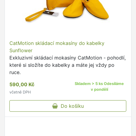
CatMotion skládací mokasíny do kabelky
Sunflower
Exkluzivní skládací mokasíny CatMotion - pohodlí,
které si složíte do kabelky a máte jej vždy po
ruce.
590,00 Kč
Skladem > 5 ks Odesíláme
v pondělí
včetně DPH
Do košíku