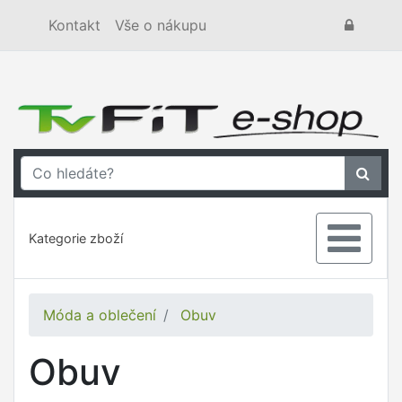
Kontakt
Vše o nákupu
Kategorie zboží
Móda a oblečení
Obuv
Obuv