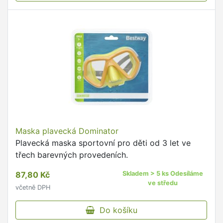
Maska plavecká Dominator
Plavecká maska sportovní pro děti od 3 let ve
třech barevných provedeních.
87,80 Kč
Skladem > 5 ks Odesíláme
ve středu
včetně DPH
Do košíku