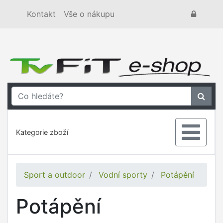
Kontakt
Vše o nákupu
Kategorie zboží
Sport a outdoor
Vodní sporty
Potápění
Potápění