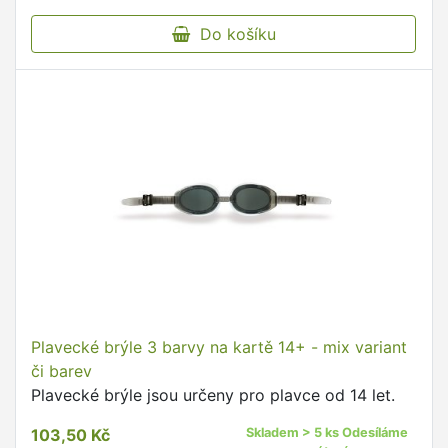
Do košíku
Plavecké brýle 3 barvy na kartě 14+ - mix variant
či barev
Plavecké brýle jsou určeny pro plavce od 14 let.
103,50 Kč
Skladem > 5 ks Odesíláme