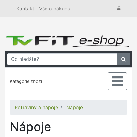
Kontakt
Vše o nákupu
Kategorie zboží
Potraviny a nápoje
Nápoje
Nápoje