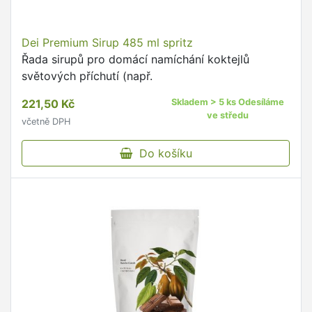
Dei Premium Sirup 485 ml spritz
Řada sirupů pro domácí namíchání koktejlů
světových příchutí (např.
221,50 Kč
Skladem > 5 ks Odesíláme
ve středu
včetně DPH
Do košíku