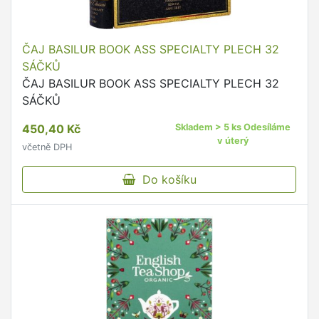
ČAJ BASILUR BOOK ASS SPECIALTY PLECH 32
SÁČKŮ
ČAJ BASILUR BOOK ASS SPECIALTY PLECH 32
SÁČKŮ
450,40 Kč
Skladem > 5 ks Odesíláme
v úterý
včetně DPH
Do košíku