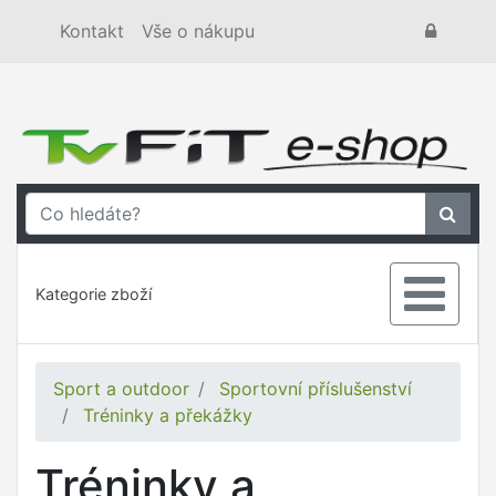
Kontakt
Vše o nákupu
Kategorie zboží
Sport a outdoor
Sportovní příslušenství
Tréninky a překážky
Tréninky a