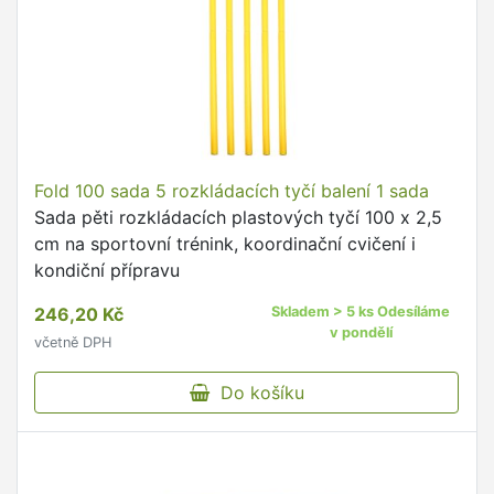
Fold 100 sada 5 rozkládacích tyčí balení 1 sada
Sada pěti rozkládacích plastových tyčí 100 x 2,5
cm na sportovní trénink, koordinační cvičení i
kondiční přípravu
246,20 Kč
Skladem > 5 ks Odesíláme
v pondělí
včetně DPH
Do košíku