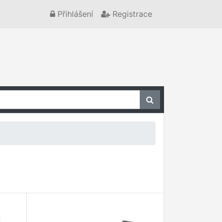
Přihlášení
Registrace