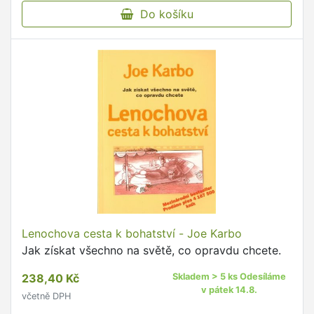
Do košíku
Lenochova cesta k bohatství - Joe Karbo
Jak získat všechno na světě, co opravdu chcete.
238,40 Kč
Skladem > 5 ks Odesíláme
v pátek 14.8.
včetně DPH