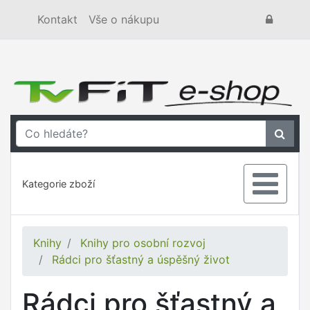
Kontakt
Vše o nákupu
Kategorie zboží
Knihy
Knihy pro osobní rozvoj
Rádci pro šťastný a úspěšný život
Rádci pro šťastný a