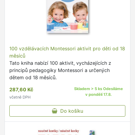
100 vzdělávacích Montessori aktivit pro děti od 18
měsíců
Tato kniha nabízí 100 aktivit, vycházejících z
principů pedagogiky Montessori a určených
dětem od 18 měsíců.
287,60 Kč
Skladem > 5 ks Odesíláme
v pondělí 17.8.
včetně DPH
Do košíku