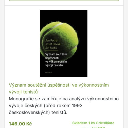
Význam soutěžní úspěšnosti ve výkonnostním
vývoji tenistů
Monografie se zaměřuje na analýzu výkonnostního
vývoje českých (před rokem 1993
československých) tenistů.
146,00 Kč
Skladem 1 ks Odesíláme