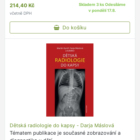
214,40 Kč
Skladem 3 ks Odesíláme
v pondělí 17.8.
včetně DPH
Do košíku
Dětská radiologie do kapsy - Darja Máslová
Tématem publikace je současné zobrazování a