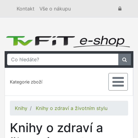
Kontakt
Vše o nákupu
Kategorie zboží
Knihy
Knihy o zdraví a životním stylu
Knihy o zdraví a