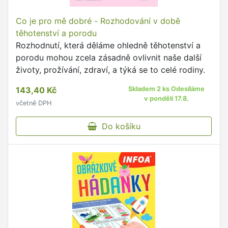
Co je pro mě dobré - Rozhodování v době
těhotenství a porodu
Rozhodnutí, která děláme ohledně těhotenství a
porodu mohou zcela zásadně ovlivnit naše další
životy, prožívání, zdraví, a týká se to celé rodiny.
143,40 Kč
Skladem 2 ks Odesíláme
v pondělí 17.8.
včetně DPH
Do košíku