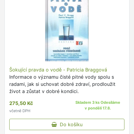
Šokující pravda o vodě - Patricia Braggová
Informace o významu čisté pitné vody spolu s
radami, jak si uchovat dobré zdraví, prodloužit
život a zůstat v dobré kondici.
275,50 Kč
Skladem 3 ks Odesíláme
v pondělí 17.8.
včetně DPH
Do košíku