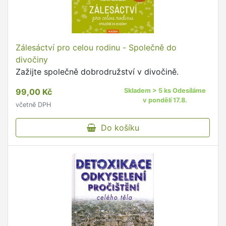
Zálesáctví pro celou rodinu - Společně do
divočiny
Zažijte společně dobrodružství v divočině.
99,00 Kč
Skladem > 5 ks Odesíláme
v pondělí 17.8.
včetně DPH
Do košíku