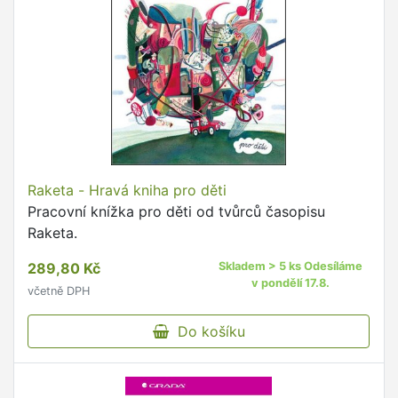
Raketa - Hravá kniha pro děti
Pracovní knížka pro děti od tvůrců časopisu
Raketa.
289,80 Kč
Skladem > 5 ks Odesíláme
v pondělí 17.8.
včetně DPH
Do košíku