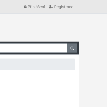
Přihlášení
Registrace