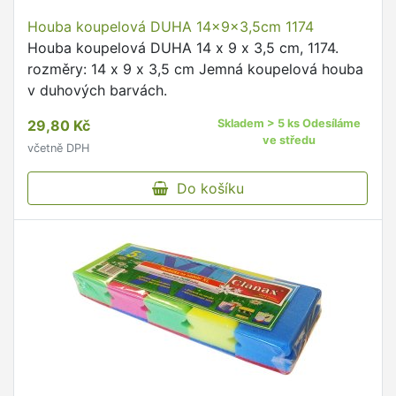
Houba koupelová DUHA 14x9x3,5cm 1174
Houba koupelová DUHA 14 x 9 x 3,5 cm, 1174.
rozměry: 14 x 9 x 3,5 cm Jemná koupelová houba
v duhových barvách.
29,80 Kč
Skladem > 5 ks Odesíláme
ve středu
včetně DPH
Do košíku