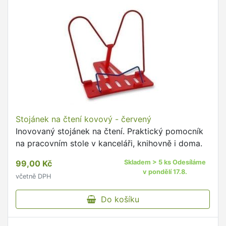
Stojánek na čtení kovový - červený
Inovovaný stojánek na čtení. Praktický pomocník
na pracovním stole v kanceláři, knihovně i doma.
99,00 Kč
Skladem > 5 ks Odesíláme
v pondělí 17.8.
včetně DPH
Do košíku