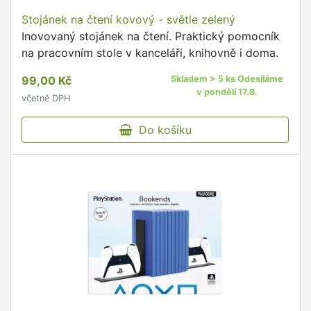
Stojánek na čtení kovový - světle zelený
Inovovaný stojánek na čtení. Praktický pomocník
na pracovním stole v kanceláři, knihovně i doma.
99,00 Kč
Skladem > 5 ks Odesíláme
v pondělí 17.8.
včetně DPH
Do košíku