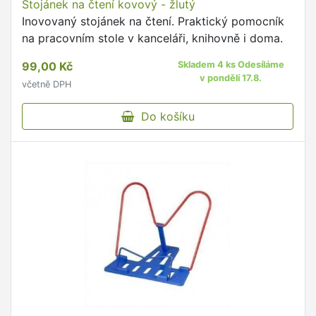
Stojánek na čtení kovový - žlutý
Inovovaný stojánek na čtení. Praktický pomocník
na pracovním stole v kanceláři, knihovně i doma.
99,00 Kč
Skladem 4 ks Odesíláme
v pondělí 17.8.
včetně DPH
Do košíku