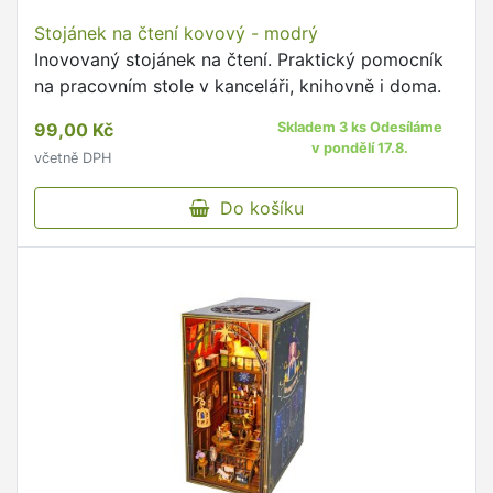
Stojánek na čtení kovový - modrý
Inovovaný stojánek na čtení. Praktický pomocník
na pracovním stole v kanceláři, knihovně i doma.
99,00 Kč
Skladem 3 ks Odesíláme
v pondělí 17.8.
včetně DPH
Do košíku