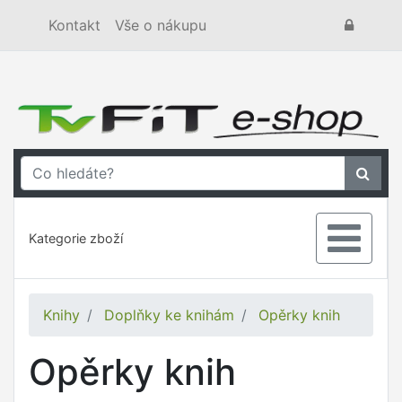
Kontakt
Vše o nákupu
Kategorie zboží
Knihy
Doplňky ke knihám
Opěrky knih
Opěrky knih