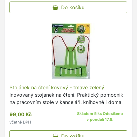
Do košíku
Stojánek na čtení kovový - tmavě zelený
Inovovaný stojánek na čtení. Praktický pomocník
na pracovním stole v kanceláři, knihovně i doma.
99,00 Kč
Skladem 5 ks Odesíláme
v pondělí 17.8.
včetně DPH
Do košíku