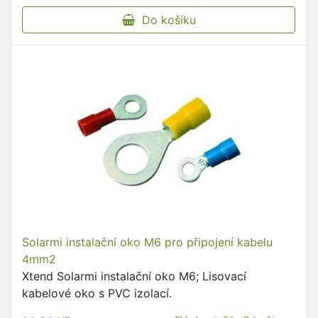
Do košíku
Solarmi instalační oko M6 pro připojení kabelu
4mm2
Xtend Solarmi instalační oko M6; Lisovací
kabelové oko s PVC izolací.