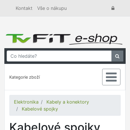
Kontakt
Vše o nákupu
Kategorie zboží
Elektronika
Kabely a konektory
Kabelové spojky
Kabelové spojky