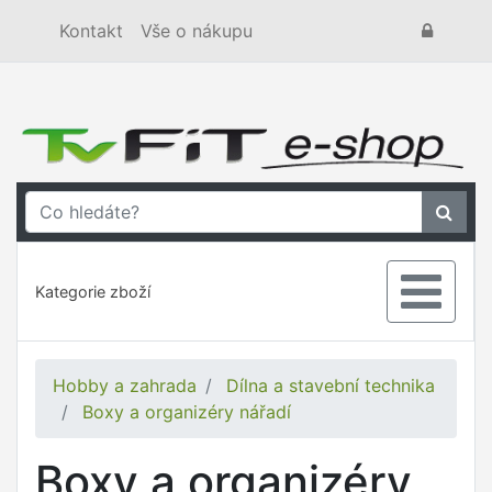
Kontakt
Vše o nákupu
Kategorie zboží
Hobby a zahrada
Dílna a stavební technika
Boxy a organizéry nářadí
Boxy a organizéry