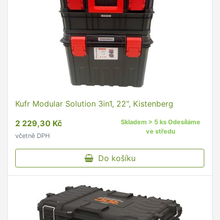
Kufr Modular Solution 3in1, 22", Kistenberg
2 229,30 Kč
Skladem > 5 ks Odesíláme
ve středu
včetně DPH
Do košíku