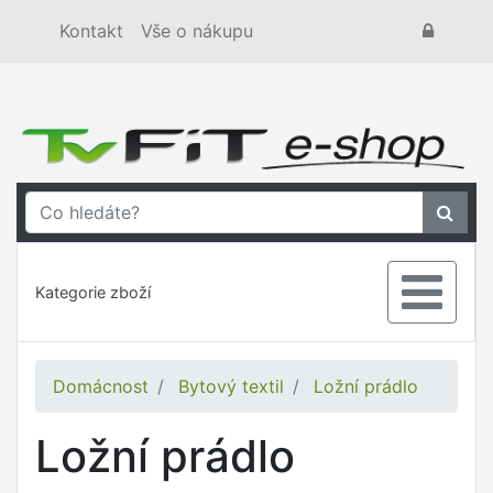
Kontakt
Vše o nákupu
Kategorie zboží
Domácnost
Bytový textil
Ložní prádlo
Ložní prádlo