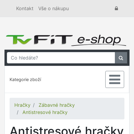
Kontakt
Vše o nákupu
Kategorie zboží
Hračky
Zábavné hračky
Antistresové hračky
Antistresové hračky