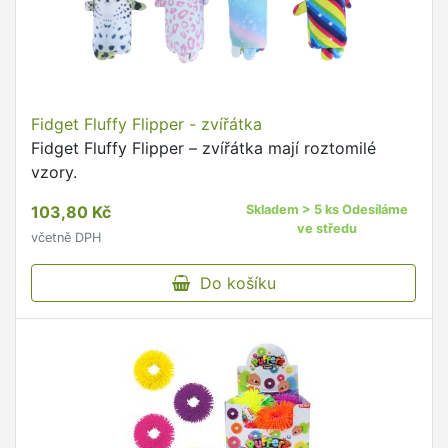
Fidget Fluffy Flipper - zvířátka
Fidget Fluffy Flipper – zvířátka mají roztomilé
vzory.
103,80 Kč
Skladem > 5 ks Odesíláme
ve středu
včetně DPH
Do košíku