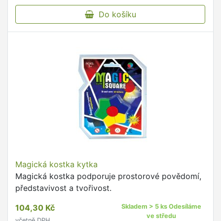
Do košíku
Magická kostka kytka
Magická kostka podporuje prostorové povědomí,
představivost a tvořivost.
104,30 Kč
Skladem > 5 ks Odesíláme
ve středu
včetně DPH