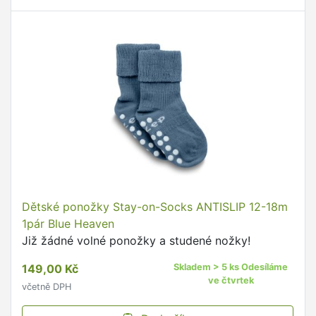
Dětské ponožky Stay-on-Socks ANTISLIP 12-18m
1pár Blue Heaven
Již žádné volné ponožky a studené nožky!
149,00 Kč
Skladem > 5 ks Odesíláme
ve čtvrtek
včetně DPH