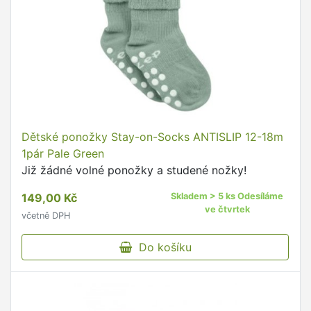
Dětské ponožky Stay-on-Socks ANTISLIP 12-18m
1pár Pale Green
Již žádné volné ponožky a studené nožky!
149,00 Kč
Skladem > 5 ks Odesíláme
ve čtvrtek
včetně DPH
Do košíku