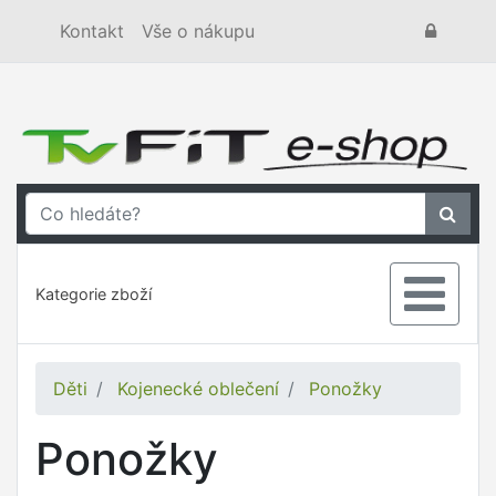
Kontakt
Vše o nákupu
Kategorie zboží
Děti
Kojenecké oblečení
Ponožky
Ponožky