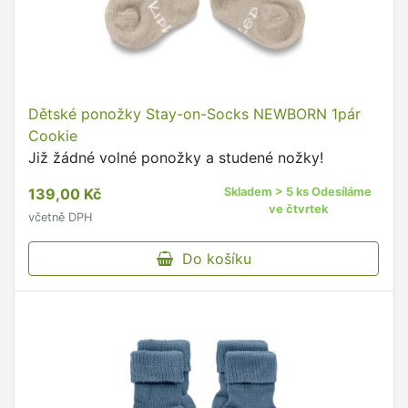
Dětské ponožky Stay-on-Socks NEWBORN 1pár
Cookie
Již žádné volné ponožky a studené nožky!
139,00 Kč
Skladem > 5 ks Odesíláme
ve čtvrtek
včetně DPH
Do košíku