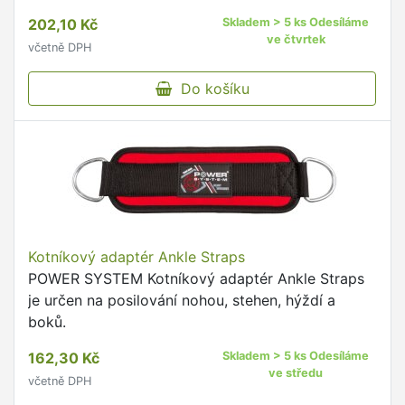
202,10 Kč
Skladem > 5 ks Odesíláme
ve čtvrtek
včetně DPH
Do košíku
Kotníkový adaptér Ankle Straps
POWER SYSTEM Kotníkový adaptér Ankle Straps
je určen na posilování nohou, stehen, hýždí a
boků.
162,30 Kč
Skladem > 5 ks Odesíláme
ve středu
včetně DPH