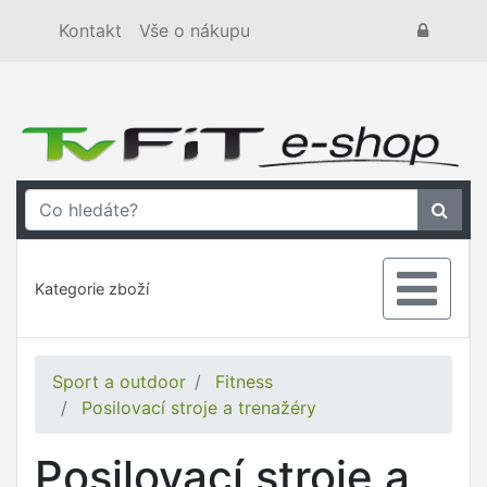
Kontakt
Vše o nákupu
Kategorie zboží
Sport a outdoor
Fitness
Posilovací stroje a trenažéry
Posilovací stroje a