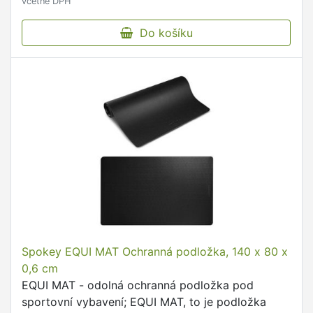
včetně DPH
Do košíku
Spokey EQUI MAT Ochranná podložka, 140 x 80 x
0,6 cm
EQUI MAT - odolná ochranná podložka pod
sportovní vybavení; EQUI MAT, to je podložka