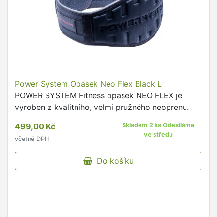
Power System Opasek Neo Flex Black L
POWER SYSTEM Fitness opasek NEO FLEX je
vyroben z kvalitního, velmi pružného neoprenu.
499,00 Kč
Skladem 2 ks Odesíláme
ve středu
včetně DPH
Do košíku