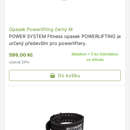
Opasek Powerlifting černý M
POWER SYSTEM Fitness opasek POWERLIFTING je
určený především pro powerliftery.
599,00 Kč
Skladem > 5 ks Odesíláme
ve středu
včetně DPH
Do košíku