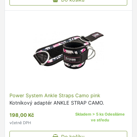
Power System Ankle Straps Camo pink
Kotníkový adaptér ANKLE STRAP CAMO.
198,00 Kč
Skladem > 5 ks Odesíláme
ve středu
včetně DPH
Do košíku