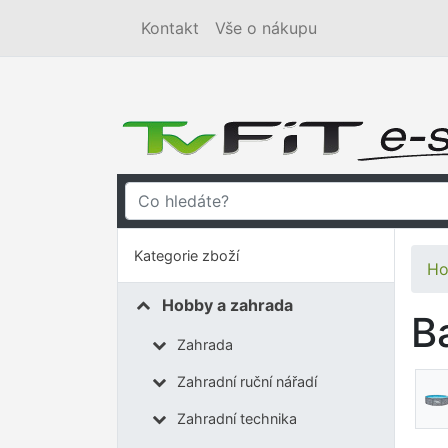
Kontakt
Vše o nákupu
Kategorie zboží
Ho
Hobby a zahrada
B
Zahrada
Zahradní ruční nářadí
Zahradní technika