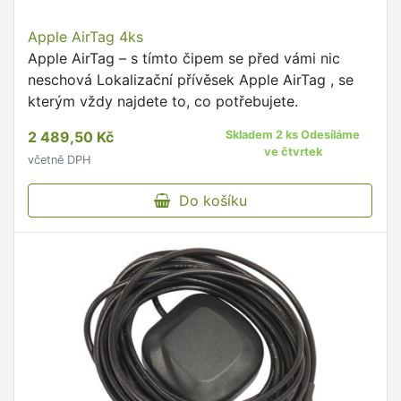
Apple AirTag 4ks
Apple AirTag – s tímto čipem se před vámi nic
neschová Lokalizační přívěsek Apple AirTag , se
kterým vždy najdete to, co potřebujete.
2 489,50 Kč
Skladem 2 ks Odesíláme
ve čtvrtek
včetně DPH
Do košíku