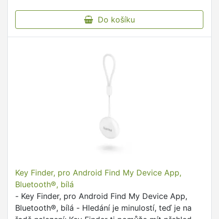
Do košíku
Key Finder, pro Android Find My Device App,
Bluetooth®, bílá
- Key Finder, pro Android Find My Device App,
Bluetooth®, bílá - Hledání je minulostí, teď je na