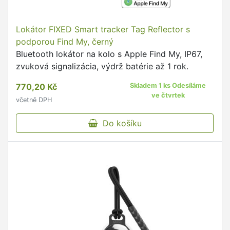
Lokátor FIXED Smart tracker Tag Reflector s
podporou Find My, černý
Bluetooth lokátor na kolo s Apple Find My, IP67,
zvuková signalizácia, výdrž batérie až 1 rok.
770,20 Kč
Skladem 1 ks Odesíláme
ve čtvrtek
včetně DPH
Do košíku