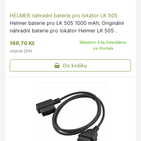
HELMER náhradní baterie pro lokátor LK 505
Helmer baterie pro LK 505 1000 mAh; Originální
náhradní baterie pro lokátor Helmer LK 505 .
166,70 Kč
Skladem 3 ks Odesíláme
ve čtvrtek
včetně DPH
Do košíku