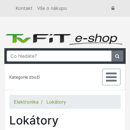
Kontakt
Vše o nákupu
Kategorie zboží
Elektronika
Lokátory
Lokátory