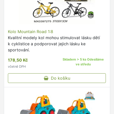
Kolo Mountain Road 1:8
Kvalitní modely kol mohou stimulovat lásku dětí
k cyklistice a podporovat jejich lásku ke
sportování.
178,50 Kč
Skladem > 5 ks Odesíláme
ve středu
včetně DPH
Do košíku