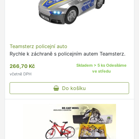
Teamsterz policejní auto
Rychle k záchraně s policejním autem Teamsterz.
266,70 Kč
Skladem > 5 ks Odesíláme
ve středu
včetně DPH
Do košíku