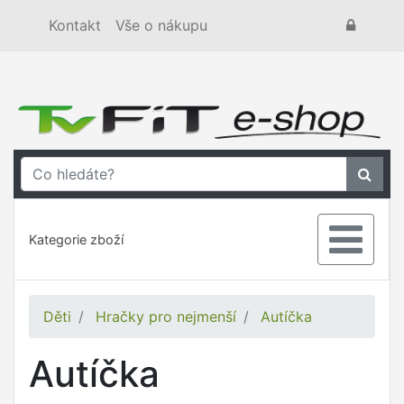
Kontakt
Vše o nákupu
Kategorie zboží
Děti
Hračky pro nejmenší
Autíčka
Autíčka