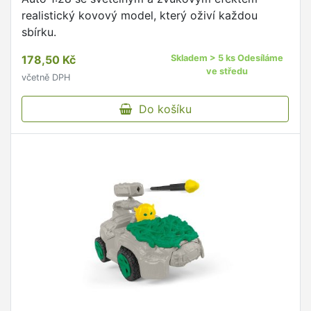
realistický kovový model, který oživí každou
sbírku.
178,50 Kč
Skladem > 5 ks Odesíláme
ve středu
včetně DPH
Do košíku