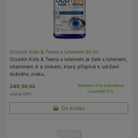
Ocutein Kids & Teens s luteinem 60 ks
Ocutein Kids & Teens s luteinem je želé s luteinem,
vitaminem A a zinkem, který přispívá k udržení
dobrého zraku.
349,00 Kč
Skladem 4 ks Odesíláme
v pondělí 17.8.
včetně DPH
Do košíku