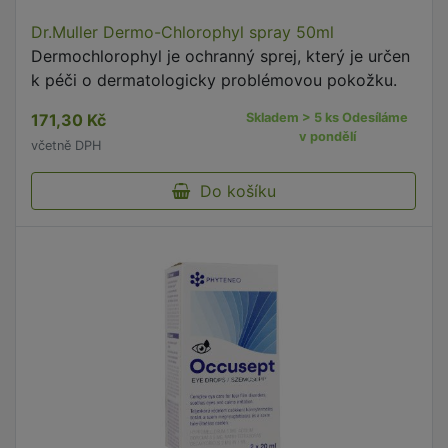
Dr.Muller Dermo-Chlorophyl spray 50ml
Dermochlorophyl je ochranný sprej, který je určen
k péči o dermatologicky problémovou pokožku.
171,30 Kč
Skladem > 5 ks Odesíláme
v pondělí
včetně DPH
Do košíku