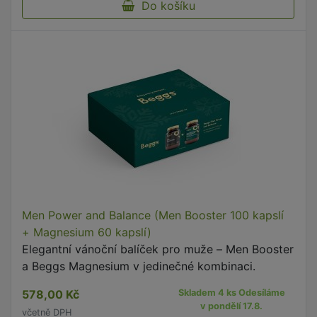
Do košíku
Men Power and Balance (Men Booster 100 kapslí
+ Magnesium 60 kapslí)
Elegantní vánoční balíček pro muže – Men Booster
a Beggs Magnesium v jedinečné kombinaci.
578,00 Kč
Skladem 4 ks Odesíláme
v pondělí 17.8.
včetně DPH