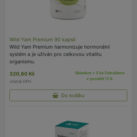
Wild Yam Premium 90 kapslí
Wild Yam Premium harmonizuje hormonální
systém a je užíván pro celkovou vitalitu
organismu.
320,80 Kč
Skladem > 5 ks Odesíláme
v pondělí 17.8.
včetně DPH
Do košíku