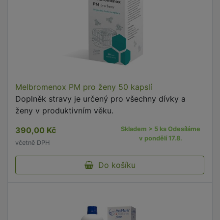
Melbromenox PM pro ženy 50 kapslí
Doplněk stravy je určený pro všechny dívky a
ženy v produktivním věku.
390,00 Kč
Skladem > 5 ks Odesíláme
v pondělí 17.8.
včetně DPH
Do košíku