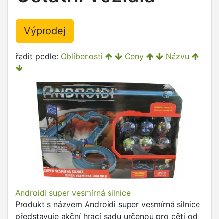
Výprodej
řadit podle:
Oblíbenosti
Ceny
Názvu
Androidi super vesmírná silnice
Produkt s názvem Androidi super vesmírná silnice
představuje akční hrací sadu určenou pro děti od