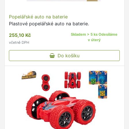
Popelářské auto na baterie
Plastové popelářské auto na baterie.
255,10 Kč
Skladem > 5 ks Odesíláme
v úterý
včetně DPH
Do košíku