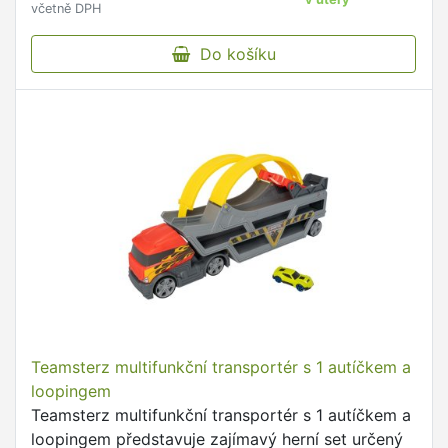
včetně DPH
Do košíku
Teamsterz multifunkční transportér s 1 autíčkem a
loopingem
Teamsterz multifunkční transportér s 1 autíčkem a
loopingem představuje zajímavý herní set určený