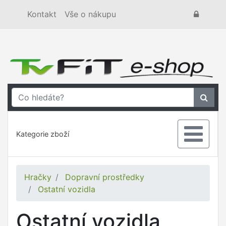
Kontakt
Vše o nákupu
Kategorie zboží
Hračky
Dopravní prostředky
Ostatní vozidla
Ostatní vozidla