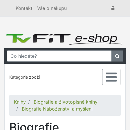
Kontakt
Vše o nákupu
Kategorie zboží
Knihy
Biografie a životopisné knihy
Biografie Náboženství a myšlení
Biografie