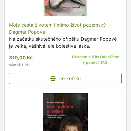
Moje cesta životem i mimo život pozemský -
Dagmar Popová
Na začátku skutečného příběhu Dagmar Popové
je velká, vášnivá, ale bolestivá láska.
310,00 Kč
Skladem > 5 ks Odesíláme
v pondělí 17.8.
včetně DPH
Do košíku