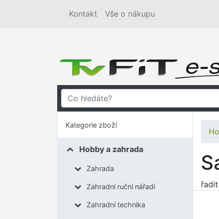
Kontakt
Vše o nákupu
Kategorie zboží
Ho
Hobby a zahrada
S
Zahrada
řadi
Zahradní ruční nářadí
Zahradní technika