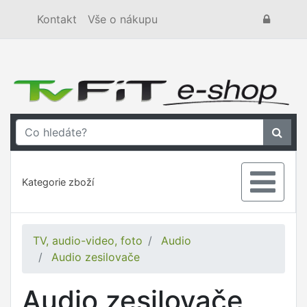
Kontakt
Vše o nákupu
Kategorie zboží
TV, audio-video, foto
Audio
Audio zesilovače
Audio zesilovače