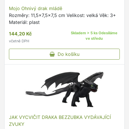
Mojo Ohnivý drak mládě
Rozměry: 11,5x7,5x7,5 cm Velikost: velká Věk: 3+
Materiál: plast
144,20 Kč
Skladem > 5 ks Odesíláme
ve středu
včetně DPH
Do košíku
JAK VYCVIČIT DRAKA BEZZUBKA VYDÁVAJÍCÍ
ZVUKY