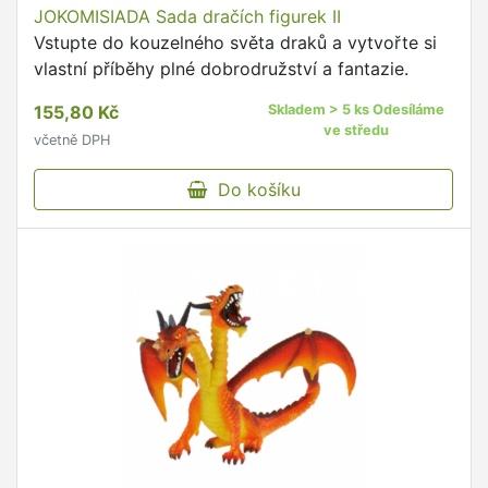
JOKOMISIADA Sada dračích figurek II
Vstupte do kouzelného světa draků a vytvořte si
vlastní příběhy plné dobrodružství a fantazie.
155,80 Kč
Skladem > 5 ks Odesíláme
ve středu
včetně DPH
Do košíku