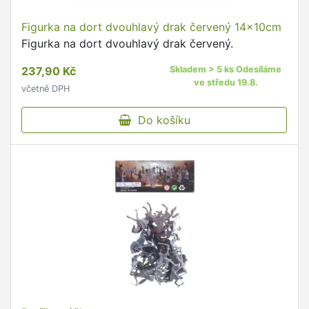
Figurka na dort dvouhlavý drak červený 14x10cm
Figurka na dort dvouhlavý drak červený.
237,90 Kč
Skladem > 5 ks Odesíláme
ve středu 19.8.
včetně DPH
Do košíku