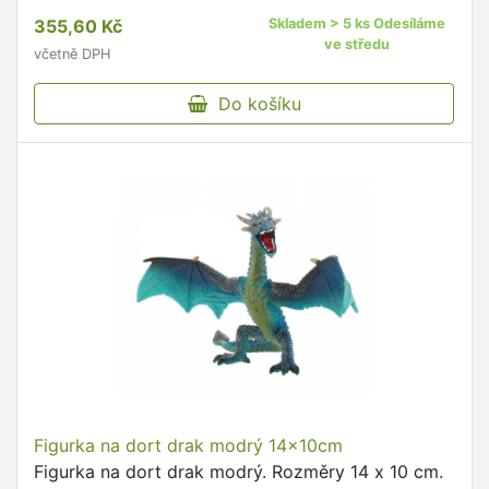
355,60 Kč
Skladem > 5 ks Odesíláme
ve středu
včetně DPH
Do košíku
Figurka na dort drak modrý 14x10cm
Figurka na dort drak modrý. Rozměry 14 x 10 cm.