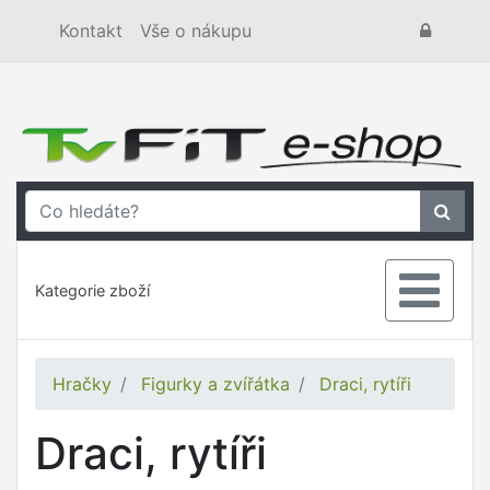
Kontakt
Vše o nákupu
Kategorie zboží
Hračky
Figurky a zvířátka
Draci, rytíři
Draci, rytíři