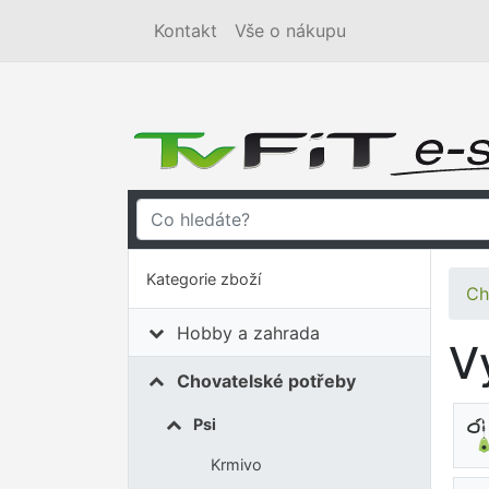
Kontakt
Vše o nákupu
Kategorie zboží
Ch
Hobby a zahrada
V
Chovatelské potřeby
Psi
Krmivo