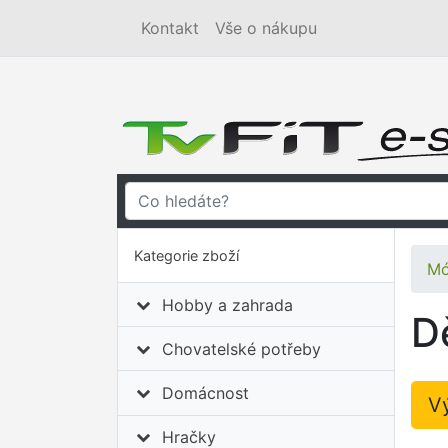
Kontakt
Vše o nákupu
Kategorie zboží
Mó
Hobby a zahrada
D
Chovatelské potřeby
Domácnost
V
Hračky