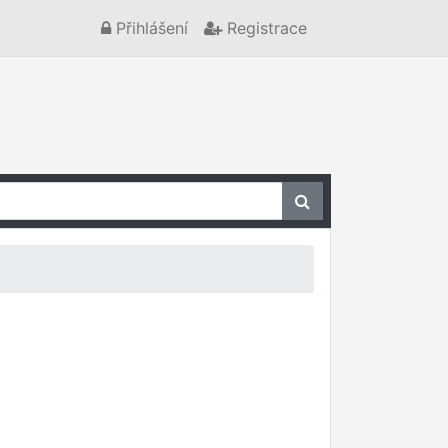
Přihlášení
Registrace