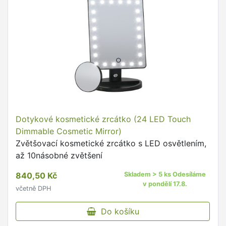
Dotykové kosmetické zrcátko (24 LED Touch
Dimmable Cosmetic Mirror)
Zvětšovací kosmetické zrcátko s LED osvětlením,
až 10násobné zvětšení
840,50 Kč
Skladem > 5 ks Odesíláme
v pondělí 17.8.
včetně DPH
Do košíku