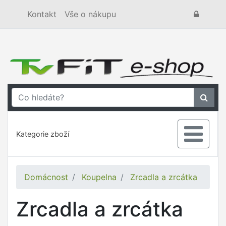
Kontakt
Vše o nákupu
Kategorie zboží
Domácnost
Koupelna
Zrcadla a zrcátka
Zrcadla a zrcátka