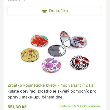
Do košíku
Zrcátko kosmetické květy - mix variant (12 ks)
Kulaté otevírací zrcátko je skvělý pomocník pro
opravu make-upu během dne.
551,60 Kč
Skladem > 5 ks Odesíláme