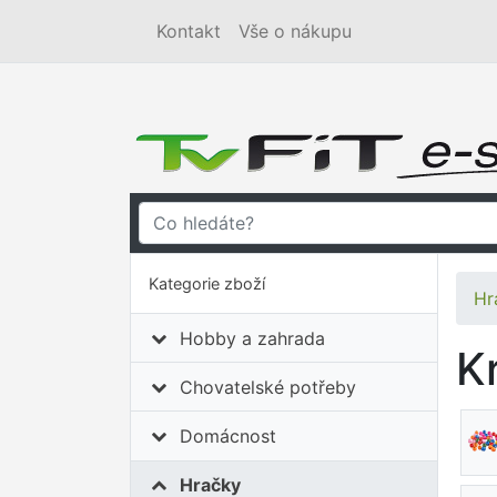
Kontakt
Vše o nákupu
Kategorie zboží
Hr
Hobby a zahrada
K
Chovatelské potřeby
Domácnost
Hračky