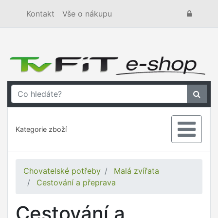
Kontakt
Vše o nákupu
Kategorie zboží
Chovatelské potřeby
Malá zvířata
Cestování a přeprava
Cestování a