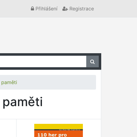
Přihlášení
Registrace
 paměti
 paměti