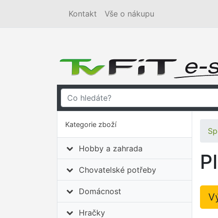
Kontakt
Vše o nákupu
Kategorie zboží
Sp
Hobby a zahrada
P
Chovatelské potřeby
Domácnost
V
Hračky